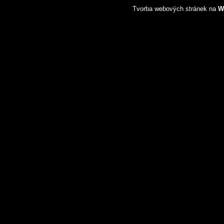
Tvorba webových stránek na
W